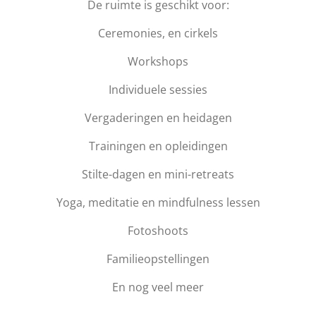
De ruimte is geschikt voor:
Ceremonies, en cirkels
Workshops
Individuele sessies
Vergaderingen en heidagen
Trainingen en opleidingen
Stilte-dagen en mini-retreats
Yoga, meditatie en mindfulness lessen
Fotoshoots
Familieopstellingen
En nog veel meer