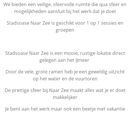
We bieden een veilige, sfeervolle ruimte die qua sfeer en
mogelijkheden aansluit bij het werk dat je doet
Stadsoase Naar Zee is geschikt voor 1 op 1 sessies en
groepen
Stadsoase Naar Zee is een mooie, rustige lokatie direct
gelegen aan het IJmeer
Door de vele, grote ramen heb je een geweldig uitzicht
op het water en de vuurtoren
De prettige sfeer bij Naar Zee maakt alles wat je er doet
makkelijker
Je bent aan het werk maar ook een beetje met vakantie