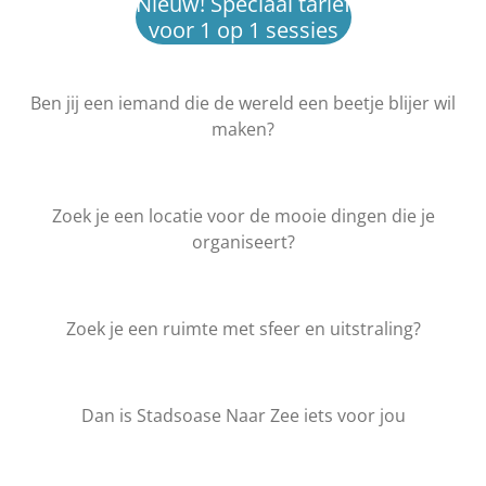
Nieuw! Speciaal tarief
voor 1 op 1 sessies
Ben jij een iemand die de wereld een beetje blijer wil
maken?
Zoek je een locatie voor de mooie dingen die je
organiseert?
Zoek je een ruimte met sfeer en uitstraling?
Dan is Stadsoase Naar Zee iets voor jou