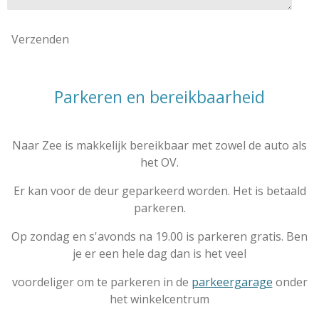
Verzenden
Parkeren en bereikbaarheid
Naar Zee is makkelijk bereikbaar met zowel de auto als
het OV.
Er kan voor de deur geparkeerd worden. Het is betaald
parkeren.
Op zondag en s'avonds na 19.00 is parkeren gratis. Ben
je er een hele dag dan is het veel
voordeliger om te parkeren in de
parkeergarage
onder
het winkelcentrum