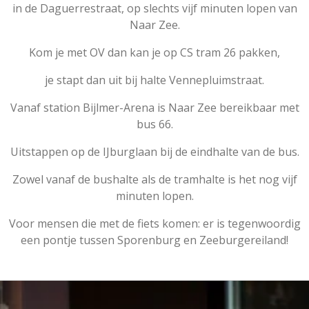
in de Daguerrestraat, op slechts vijf minuten lopen van
Naar Zee.
Kom je met OV dan kan je op CS tram 26 pakken,
je stapt dan uit bij halte Vennepluimstraat.
Vanaf station Bijlmer-Arena is Naar Zee bereikbaar met
bus 66.
Uitstappen op de IJburglaan bij de eindhalte van de bus.
Zowel vanaf de bushalte als de tramhalte is het nog vijf
minuten lopen.
Voor mensen die met de fiets komen: er is tegenwoordig
een pontje tussen Sporenburg en Zeeburgereiland!