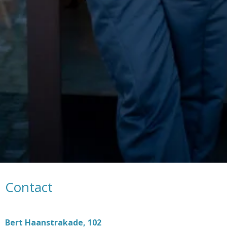
Contact
Bert Haanstrakade, 102