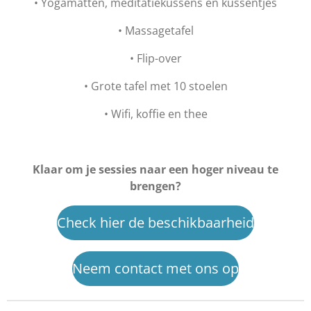
• Yogamatten, meditatiekussens en kussentjes
• Massagetafel
• Flip-over
• Grote tafel met 10 stoelen
• Wifi, koffie en thee
Klaar om je sessies naar een hoger niveau te
brengen?
Check hier de beschikbaarheid
Neem contact met ons op