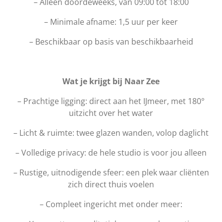
– Alleen doordeweeks, van 09:00 tot 18:00
– Minimale afname: 1,5 uur per keer
– Beschikbaar op basis van beschikbaarheid
Wat je krijgt bij Naar Zee
– Prachtige ligging: direct aan het IJmeer, met 180°
uitzicht over het water
– Licht & ruimte: twee glazen wanden, volop daglicht
– Volledige privacy: de hele studio is voor jou alleen
– Rustige, uitnodigende sfeer: een plek waar cliënten
zich direct thuis voelen
– Compleet ingericht met onder meer: