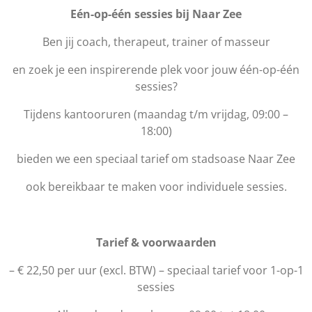
Eén-op-één sessies bij Naar Zee
Ben jij coach, therapeut, trainer of masseur
en zoek je een inspirerende plek voor jouw één-op-één
sessies?
Tijdens kantooruren (maandag t/m vrijdag, 09:00 –
18:00)
bieden we een speciaal tarief om stadsoase Naar Zee
ook bereikbaar te maken voor individuele sessies.
Tarief & voorwaarden
– € 22,50 per uur (excl. BTW) – speciaal tarief voor 1-op-1
sessies